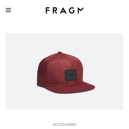
ACCESSORIES