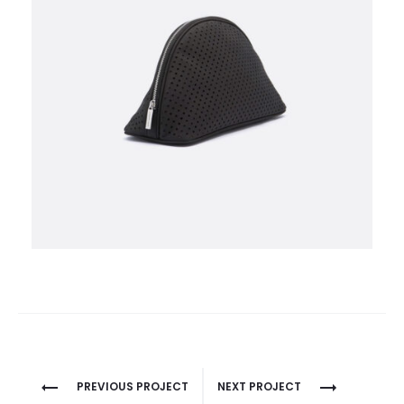
Project
PREVIOUS PROJECT
NEXT PROJECT