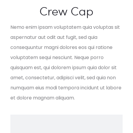
Crew Cap
Nemo enim ipsam voluptatem quia voluptas sit
aspernatur aut odit aut fugit, sed quia
consequuntur magni dolores eos qui ratione
voluptatem sequi nesciunt. Neque porro
quisquam est, qui dolorem ipsum quia dolor sit
amet, consectetur, adipisci velit, sed quia non
numquam eius modi tempora incidunt ut labore
et dolore magnam aliquam.