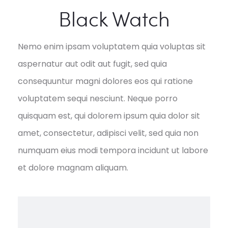
Black Watch
Nemo enim ipsam voluptatem quia voluptas sit
aspernatur aut odit aut fugit, sed quia
consequuntur magni dolores eos qui ratione
voluptatem sequi nesciunt. Neque porro
quisquam est, qui dolorem ipsum quia dolor sit
amet, consectetur, adipisci velit, sed quia non
numquam eius modi tempora incidunt ut labore
et dolore magnam aliquam.