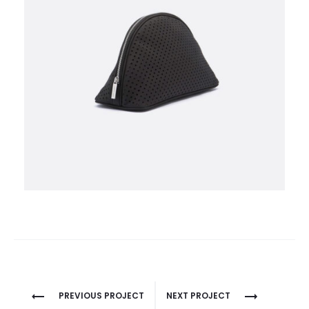
Project
PREVIOUS PROJECT
NEXT PROJECT