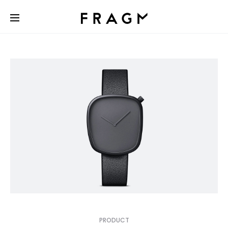
PRODUCT